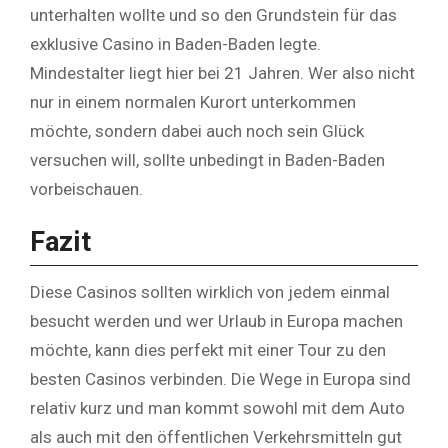
unterhalten wollte und so den Grundstein für das
exklusive Casino in Baden-Baden legte.
Mindestalter liegt hier bei 21 Jahren. Wer also nicht
nur in einem normalen Kurort unterkommen
möchte, sondern dabei auch noch sein Glück
versuchen will, sollte unbedingt in Baden-Baden
vorbeischauen.
Fazit
Diese Casinos sollten wirklich von jedem einmal
besucht werden und wer Urlaub in Europa machen
möchte, kann dies perfekt mit einer Tour zu den
besten Casinos verbinden. Die Wege in Europa sind
relativ kurz und man kommt sowohl mit dem Auto
als auch mit den öffentlichen Verkehrsmitteln gut