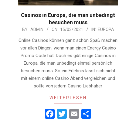
Casinos in Europa, die man unbedingt
besuchen muss
2021-
BY:
ADMIN
ON:
15/03/2021
IN:
EUROPA
03-
Online Casinos können ganz schön Spaß machen
15
vor allen Dingen, wenn man einen Energy Casino
Promo Code hat. Doch es gibt einige Casinos in
Europa, die man unbedingt einmal persönlich
besuchen muss. So ein Erlebnis lässt sich nicht
mit einem online Casino Abend vergleichen und
sollte von jedem Casino Liebhaber
WEITERLESEN
Facebook
Twitter
Email
Teilen