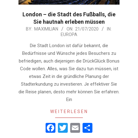
London – die Stadt des Fußballs, die
Sie hautnah erleben müssen
2020-
BY:
MAXIMILIAN
ON:
21/07/2020
IN:
EUROPA
07-
21
Die Stadt London ist dafür bekannt, die
Bedürfnisse und Wünsche jedes Besuchers zu
befriedigen, auch diejenigen die DrückGlück Bonus
Code wollen. Alles, was Sie dazu tun müssen, ist
etwas Zeit in die gründliche Planung der
Stadterkundung zu investieren. Je effektiver Sie
die Reise planen, desto mehr können Sie erfahren.
Ein
WEITERLESEN
Facebook
Twitter
Email
Teilen