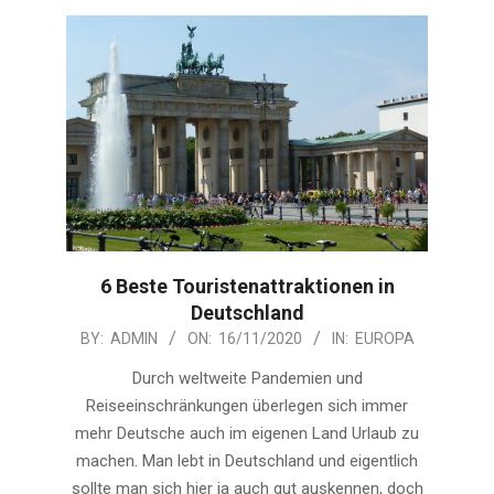
6 Beste Touristenattraktionen in
Deutschland
2020-
BY:
ADMIN
ON:
16/11/2020
IN:
EUROPA
11-
Durch weltweite Pandemien und
16
Reiseeinschränkungen überlegen sich immer
mehr Deutsche auch im eigenen Land Urlaub zu
machen. Man lebt in Deutschland und eigentlich
sollte man sich hier ja auch gut auskennen, doch