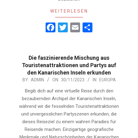
WEITERLESEN
Facebook
Twitter
Email
Teilen
Die faszinierende Mischung aus
Touristenattraktionen und Partys auf
den Kanarischen Inseln erkunden
2023-
BY:
ADMIN
ON:
30/11/2023
IN:
EUROPA
11-
Begib dich auf eine virtuelle Reise durch den
30
bezaubernden Archipel der Kanarischen Inseln,
während wir die fesselnden Touristenattraktionen
und unvergesslichen Partyszenen erkunden, die
dieses Reiseziel zu einem wahren Paradies für
Reisende machen. Einzigartige geografische
Merkmale und Naturschönheiten der Kanarischen