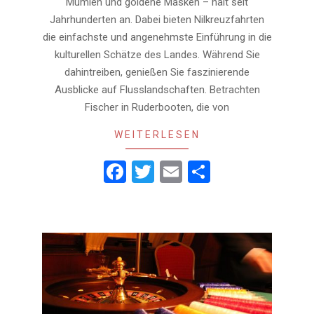
Mumien und goldene Masken – hält seit
Jahrhunderten an. Dabei bieten Nilkreuzfahrten
die einfachste und angenehmste Einführung in die
kulturellen Schätze des Landes. Während Sie
dahintreiben, genießen Sie faszinierende
Ausblicke auf Flusslandschaften. Betrachten
Fischer in Ruderbooten, die von
WEITERLESEN
Facebook
Twitter
Email
Teilen