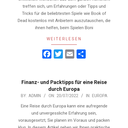
treffen sich, um Erfahrungen oder Tipps und
Tricks für die beliebtesten Spiele wie Book of
Dead kostenlos mit Anbietern auszutauschen, die
ihnen helfen, beim Spielen Boni
WEITERLESEN
Facebook
Twitter
Email
Teilen
Finanz- und Packtipps für eine Reise
durch Europa
2022-
BY:
ADMIN
ON:
20/07/2022
IN:
EUROPA
07-
Eine Reise durch Europa kann eine aufregende
20
und unvergessliche Erfahrung sein,
vorausgesetzt, Sie planen im Voraus und packen
klug. In diesem Artikel geben wir Ihnen praktische