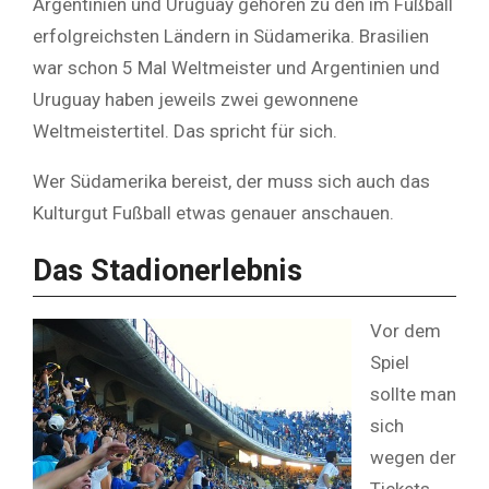
Argentinien und Uruguay gehören zu den im Fußball
erfolgreichsten Ländern in Südamerika. Brasilien
war schon 5 Mal Weltmeister und Argentinien und
Uruguay haben jeweils zwei gewonnene
Weltmeistertitel. Das spricht für sich.
Wer Südamerika bereist, der muss sich auch das
Kulturgut Fußball etwas genauer anschauen.
Das Stadionerlebnis
Vor dem
Spiel
sollte man
sich
wegen der
Tickets