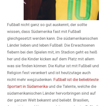
Fußball nicht ganz so gut auskennt, der sollte
wissen, dass Südamerika fast mit Fußball
gleichgesetzt werden kann. Die südamerikanischen
Länder lieben und leben Fußball. Die Erwachsenen
fiebern bei den Spielen mit, im Stadion geht es heiß
her und die Kinder kicken auf dem Platz mit allem
was sie finden können. Die Kultur ist mit Fußball und
Religion fest verankert und ist heutzutage auch
nicht mehr wegzudenken.
Fußball ist die beliebteste
Sportart in Südamerika
und die Talente, welche die
südamerikanischen Länder hervorbringen sind auf
der ganzen Welt bekannt und beliebt. Brasilien,