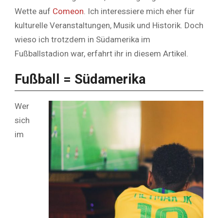
Wette auf
Comeon
. Ich interessiere mich eher für
kulturelle Veranstaltungen, Musik und Historik. Doch
wieso ich trotzdem in Südamerika im
Fußballstadion war, erfahrt ihr in diesem Artikel.
Fußball = Südamerika
Wer
sich
im