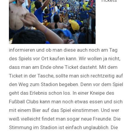
informieren und ob man diese auch noch am Tag
des Spiels vor Ort kaufen kann. Wir wollen ja nicht,
dass man am Ende ohne Ticket dasteht. Mit dem
Ticket in der Tasche, sollte man sich rechtzeitig auf
den Weg zum Stadion begeben. Denn vor dem Spiel
geht das Erlebnis schon los. In einer Kneipe des
Fußball Clubs kann man noch etwas essen und sich
mit einem Bier auf das Spiel einstimmen. Und wer
weiß vielleicht findet man sogar neue Freunde. Die
Stimmung im Stadion ist einfach unglaublich. Die