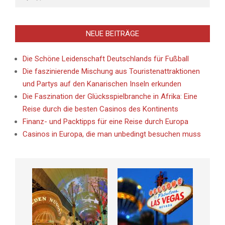
NEUE BEITRÄGE
Die Schöne Leidenschaft Deutschlands für Fußball
Die faszinierende Mischung aus Touristenattraktionen
und Partys auf den Kanarischen Inseln erkunden
Die Faszination der Glücksspielbranche in Afrika: Eine
Reise durch die besten Casinos des Kontinents
Finanz- und Packtipps für eine Reise durch Europa
Casinos in Europa, die man unbedingt besuchen muss