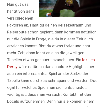
Nun gut das
hängt von ganz
verschiedenen
Faktoren ab. Hast du deinen Reisezeitraum und
Reiseroute schon geplant, dann kommen natürlich
nur die Spiele in Frage, die du in dieser Zeit auch
erreichen kannst. Bist du etwas freier und hast
mehr Zeit, dann lohnt es sich die jeweiligen
Tabellen etwas genauer anzuschauen. Ein
lokales
Derby
wäre natürlich das absolute Highlight, aber
auch ein interessantes Spiel an der Spitze der
Tabelle kann durchaus sehr spannend werden. Doch
egal für welches Spiel man sich entscheidet,
wichtig ist, dass man versucht Kontakt mit den
Locals aufzunehmen. Denn nur sie können einem