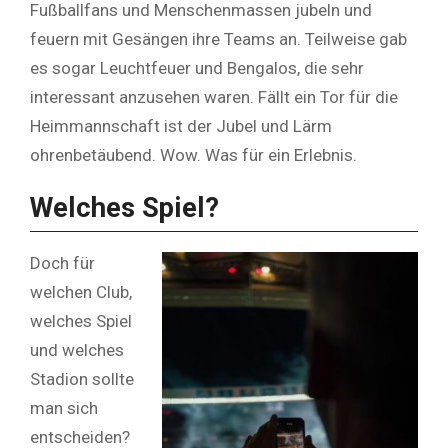
Fußballfans und Menschenmassen jubeln und
feuern mit Gesängen ihre Teams an. Teilweise gab
es sogar Leuchtfeuer und Bengalos, die sehr
interessant anzusehen waren. Fällt ein Tor für die
Heimmannschaft ist der Jubel und Lärm
ohrenbetäubend. Wow. Was für ein Erlebnis.
Welches Spiel?
Doch für
welchen Club,
welches Spiel
und welches
Stadion sollte
man sich
entscheiden?