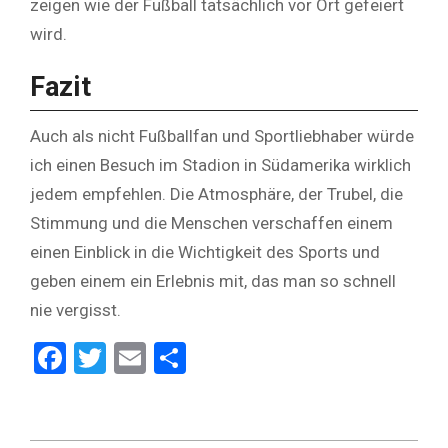
zeigen wie der Fußball tatsächlich vor Ort gefeiert
wird.
Fazit
Auch als nicht Fußballfan und Sportliebhaber würde
ich einen Besuch im Stadion in Südamerika wirklich
jedem empfehlen. Die Atmosphäre, der Trubel, die
Stimmung und die Menschen verschaffen einem
einen Einblick in die Wichtigkeit des Sports und
geben einem ein Erlebnis mit, das man so schnell
nie vergisst.
Facebook
Twitter
Email
Teilen